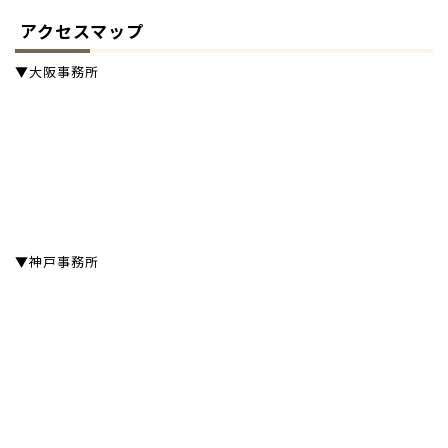
アクセスマップ
▼大阪事務所
▼神戸事務所