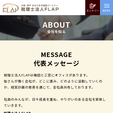
エントリー
ABOUT
会社を知る
MESSAGE
代表メッセージ
税理士法人FLAPは梅田と三宮にオフィスがあります。
皆さんが働く会社が、どこに進み、どのように活動していくの
か、経営計画の発表を通じて、全社員共有しております。
社員のみんなが、日々成長を重ね、やりがいのある会社を実現し
ていきます。