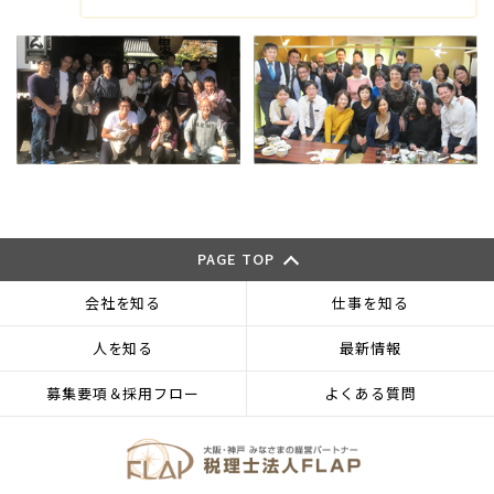
PAGE TOP
会社を知る
仕事を知る
人を知る
最新情報
募集要項＆採用フロー
よくある質問