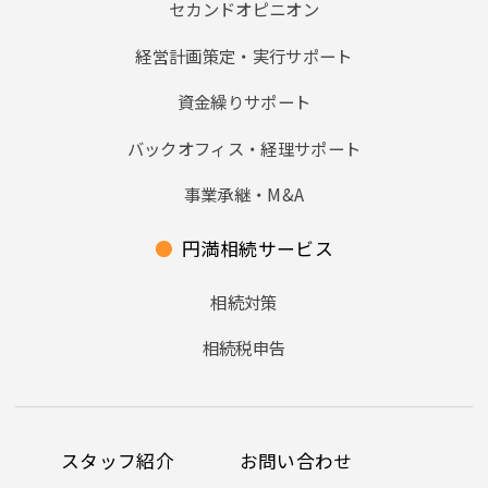
セカンドオピニオン
経営計画策定・実行サポート
資金繰りサポート
バックオフィス・経理サポート
事業承継・M&A
●
円満相続サービス
相続対策
相続税申告
スタッフ紹介
お問い合わせ