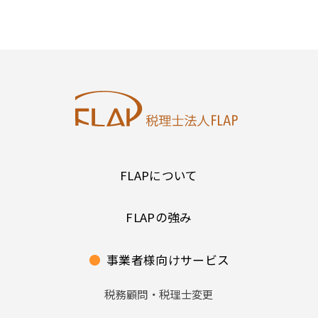
FLAPについて
FLAPの強み
●
事業者様向けサービス
税務顧問・税理士変更