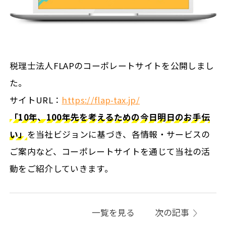
税理士法人FLAPのコーポレートサイトを公開しまし
た。
サイトURL：
https://flap-tax.jp/
「10年、100年先を考えるための今日明日のお手伝
い」
を当社ビジョンに基づき、各情報・サービスの
ご案内など、コーポレートサイトを通じて当社の活
動をご紹介していきます。
一覧を見る
次の記事