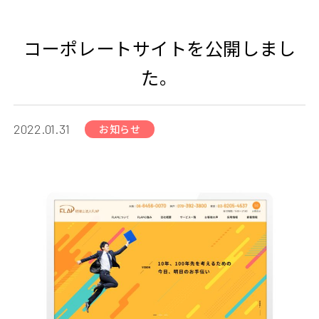
コーポレートサイトを公開しまし
た。
2022.01.31
お知らせ