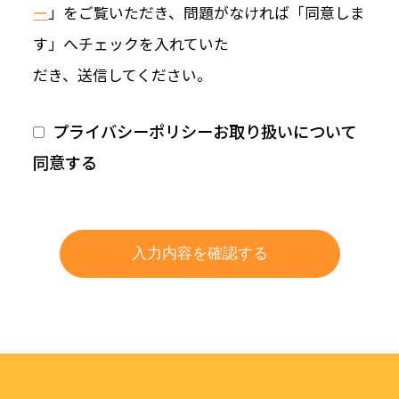
ー
」をご覧いただき、問題がなければ「同意しま
す」へチェックを入れていた
だき、送信してください。
プライバシーポリシーお取り扱いについて
同意する