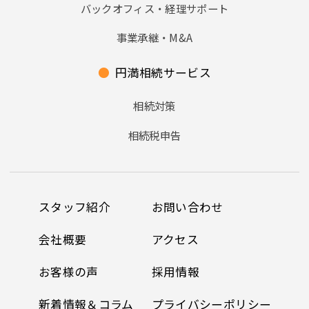
バックオフィス・経理サポート
事業承継・M&A
●
円満相続サービス
相続対策
相続税申告
スタッフ紹介
お問い合わせ
会社概要
アクセス
お客様の声
採用情報
新着情報＆コラム
プライバシーポリシー