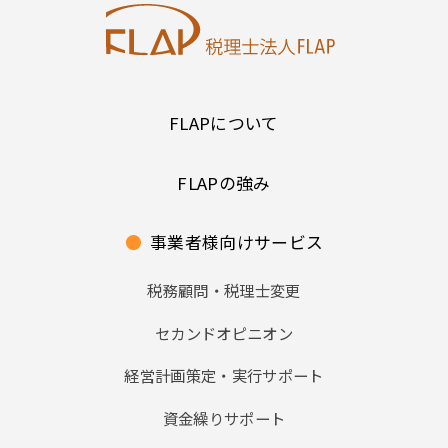
FLAPについて
FLAPの強み
●
事業者様向けサービス
税務顧問・税理士変更
セカンドオピニオン
経営計画策定・実行サポート
資金繰りサポート