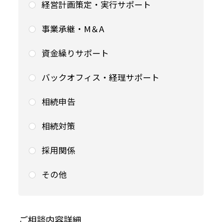
経営計画策定・実行サポート
事業承継・M＆A
資金繰りサポート
バックオフィス・経理サポート
相続申告
相続対策
採用関係
その他
ご相談内容詳細