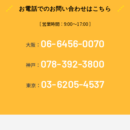
お電話でのお問い合わせはこちら
［ 営業時間：9:00～17:00 ］
06-
6456-0070
大阪：
078-
392-3800
神戸：
03-
6205-4537
東京：