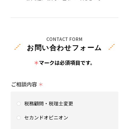
CONTACT FORM
お問い合わせフォーム
＊
マークは必須項目です。
ご相談内容
＊
税務顧問・税理士変更
セカンドオピニオン