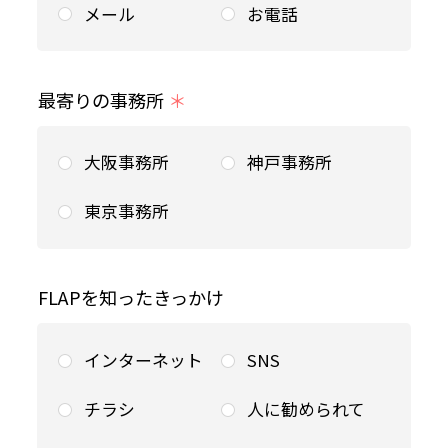
メール
お電話
最寄りの事務所
＊
大阪事務所
神戸事務所
東京事務所
FLAPを知ったきっかけ
インターネット
SNS
チラシ
人に勧められて