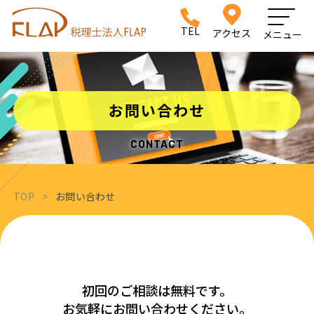
TEL
アクセス
メニュー
お問い合わせ
CONTACT
TOP
>
お問い合わせ
初回のご相談は無料です。
お気軽にお問い合わせください。