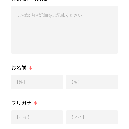
お名前
＊
フリガナ
＊