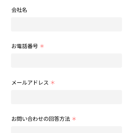
会社名
お電話番号
＊
メールアドレス
＊
お問い合わせの回答方法
＊